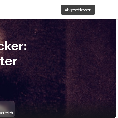
Abgeschlossen
ker:
ter
terreich