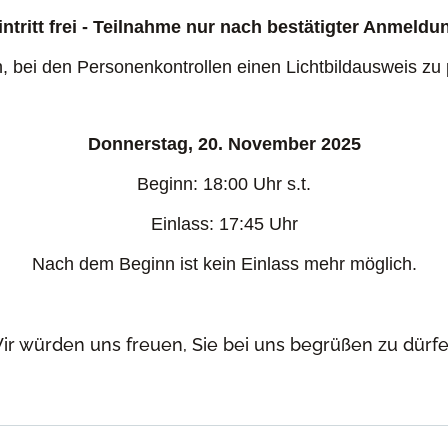
intritt frei - Teilnahme nur nach bestätigter Anmeldu
, bei den Personenkontrollen einen Lichtbildausweis zu 
Donnerstag, 20. November 2025
Beginn: 18:00 Uhr s.t.
Einlass: 17:45 Uhr
Nach dem Beginn ist kein Einlass mehr möglich.
ir würden uns freuen, Sie bei uns begrüßen zu dürfe