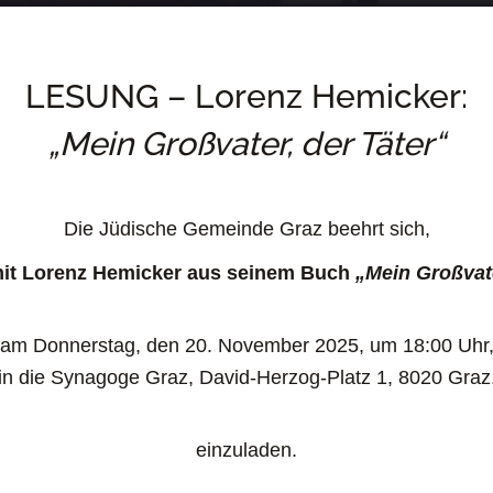
LESUNG – Lorenz Hemicker:
„Mein Großvater, der Täter“
Die Jüdische Gemeinde Graz beehrt sich,
it Lorenz Hemicker aus seinem Buch
„Mein Großvate
am Donnerstag, den 20. November 2025, um 18:00 Uhr
in die Synagoge Graz, David-Herzog-Platz 1, 8020 Graz
einzuladen.