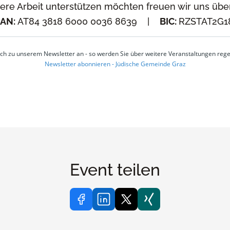
re Arbeit unterstützen möchten freuen wir uns übe
BAN:
AT84 3818 6000 0036 8639 |
BIC:
RZSTAT2G1
uch zu unserem Newsletter an - so werden Sie über weitere Veranstaltungen rege
Newsletter abonnieren - Jüdische Gemeinde Graz
Event teilen